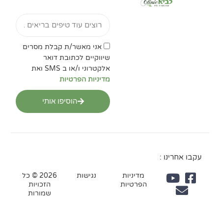
Email
אישור
אני מאשר/ת קבלת מסרים
מדיניות
שיווקיים לכתובת דואר
הפרטיות
אלקטרוני ו/או ב SMS ואת
מדיניות הפרטיות
הוסיפו אותי
עקבו אחרינו :
מדיניות
נגישות
2026 © כל
הפרטיות
הזכויות
שמורות