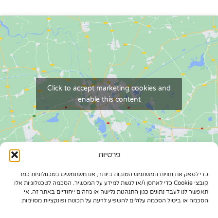
Click to accept marketing cookies and
enable this content
פרטיות
כדי לספק את חוויות המשתמש הטובות ביותר, אנו משתמשים בטכנולוגיות כמו
עקבו אחרינו :
קובצי Cookie כדי לאחסן ו/או לגשת למידע על המכשיר. הסכמה לטכנולוגיות אלו
תאפשר לנו לעבד נתונים כגון התנהגות גלישה או מזהים ייחודיים באתר זה. אי
הסכמה או ביטול הסכמה עלולים להשפיע לרעה על תכונות ופונקציות מסוימות.