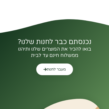
נכנסתם כבר לחנות שלנו?
בואו להכיר את המוצרים שלנו ותיהנו
ממשלוח חינם עד לבית
מעבר לחנות