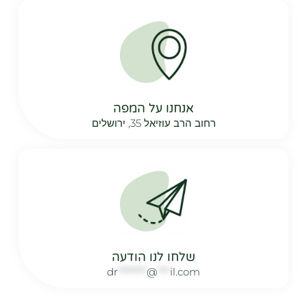
אנחנו על המפה
רחוב הרב עוזיאל 35, ירושלים
שלחו לנו הודעה
dr
*******
@
***
il.com