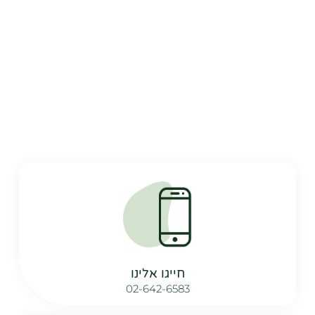
חייגו אלינו
02-642-6583