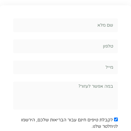
Full
Name
Phone
Email
Write
Us
mailchimp_accept_form
לקבלת טיפים חינם עבור הבריאות שלכם, הירשמו
לניוזלטר שלנו.