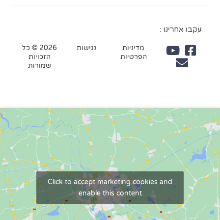
עקבו אחרינו :
מדיניות
נגישות
2026 © כל
הפרטיות
הזכויות
שמורות
Click to accept marketing cookies and
enable this content