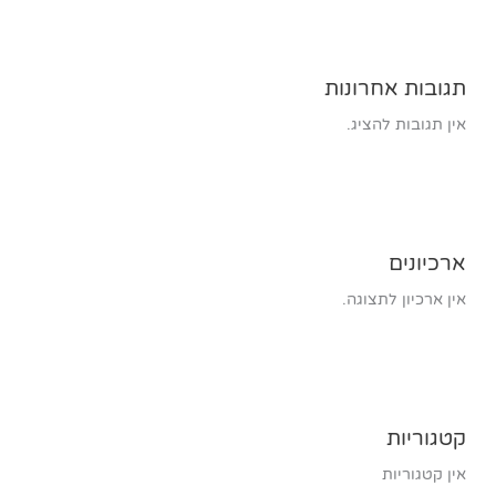
תגובות אחרונות
אין תגובות להציג.
ארכיונים
אין ארכיון לתצוגה.
קטגוריות
אין קטגוריות