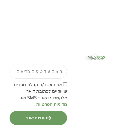
Email
אישור
אני מאשר/ת קבלת מסרים
מדיניות
שיווקיים לכתובת דואר
הפרטיות
אלקטרוני ו/או ב SMS ואת
מדיניות הפרטיות
הוסיפו אותי