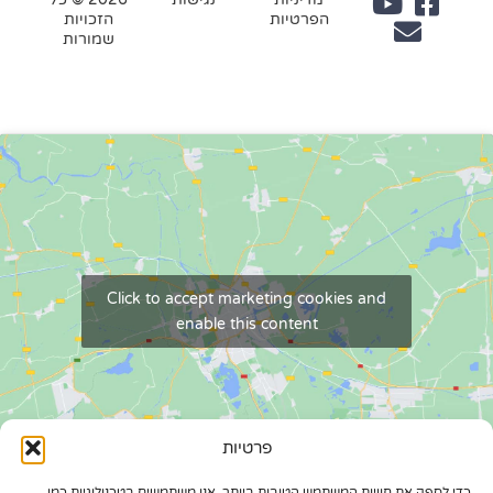
הפרטיות
הזכויות
שמורות
Click to accept marketing cookies and
enable this content
פרטיות
כדי לספק את חוויות המשתמש הטובות ביותר, אנו משתמשים בטכנולוגיות כמו