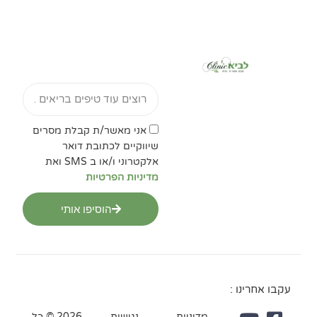
Email
אישור
אני מאשר/ת קבלת מסרים
מדיניות
שיווקיים לכתובת דואר
הפרטיות
אלקטרוני ו/או ב SMS ואת
מדיניות הפרטיות
הוסיפו אותי
עקבו אחרינו :
מדיניות
נגישות
2026 © כל