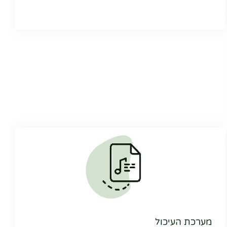
מערכת העיכול