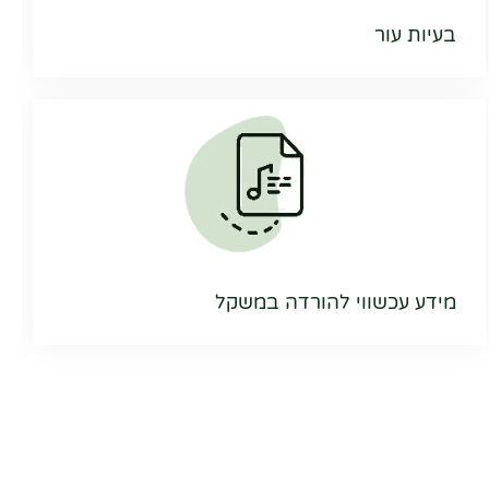
בעיות עור
מידע עכשווי להורדה במשקל