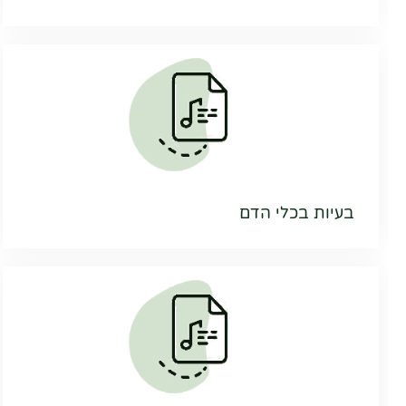
בעיות בכלי הדם