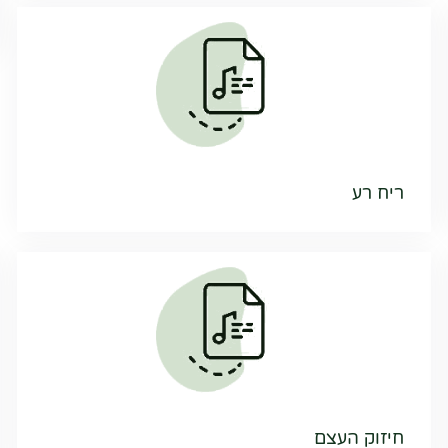
ריח רע
חיזוק העצם