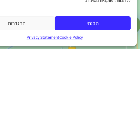
על תכונות ופונקציות מסוימות.
הבנתי
ההגדרות
Privacy Statement
Cookie Policy