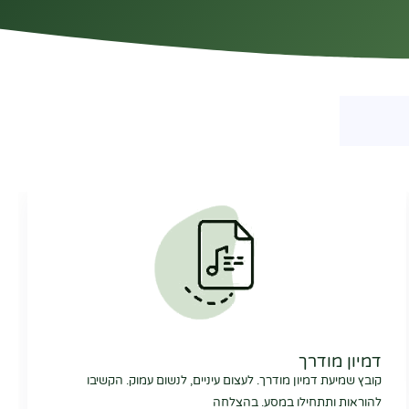
דמיון מודרך
קובץ שמיעת דמיון מודרך. לעצום עיניים, לנשום עמוק. הקשיבו
להוראות ותתחילו במסע. בהצלחה