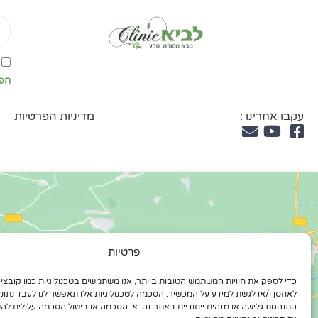
il
אי
מדי
הפ
הפ
עקבו אחרינו :
מדיניות הפרטיות
פרטיות
לאחסן ו/או לגשת למידע על המכשיר. הסכמה לטכנולוגיות אלו תאפשר לנו לעבד נתונים
התנהגות גלישה או מזהים ייחודיים באתר זה. אי הסכמה או ביטול הסכמה עלולים לה