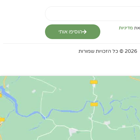
מדיניות
הוסיפו אותי
2026 © כל הזכויות שמורות