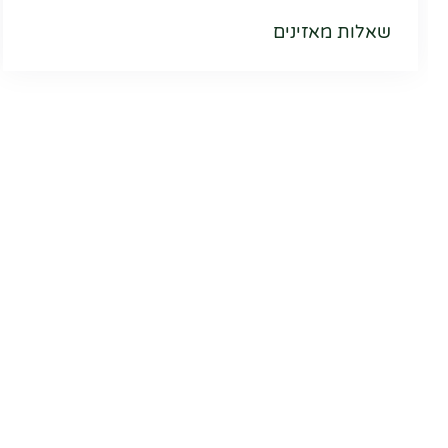
שאלות מאזינים