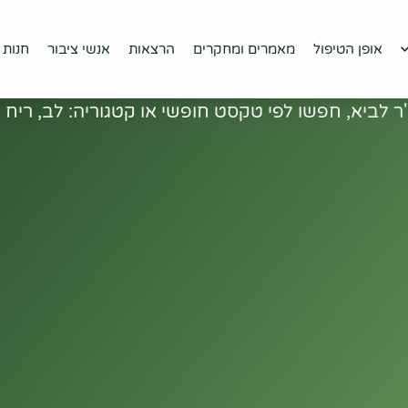
יפול
מאמרים ומחקרים
הרצאות
אנשי ציבור
חנות
יצירת קש
הרצאות
אופן הטיפול
מאמרים ומחקרים
הרצאות
אנשי ציבור
חנות
 לביא, חפשו לפי טקסט חופשי או קטגוריה: לב, ריח רע