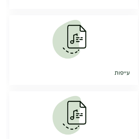
עייפות