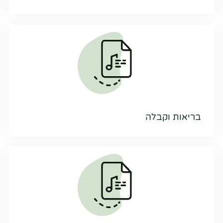
בריאות וקבלה