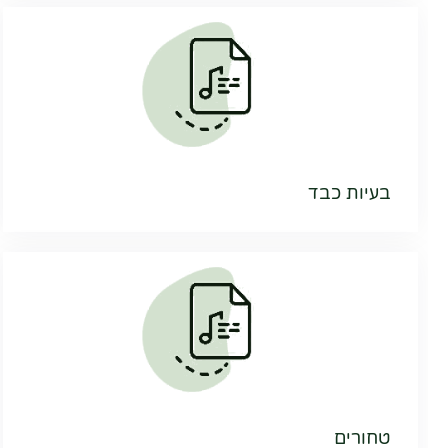
בעיות כבד
טחורים