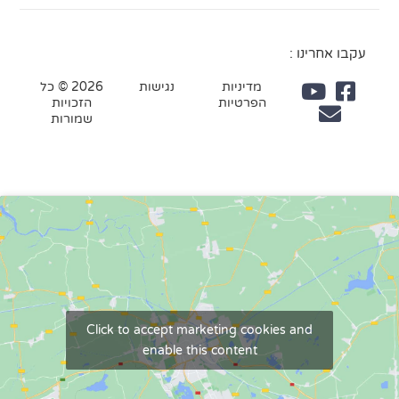
עקבו אחרינו :
מדיניות
נגישות
2026 © כל
הפרטיות
הזכויות
שמורות
Click to accept marketing cookies and
enable this content