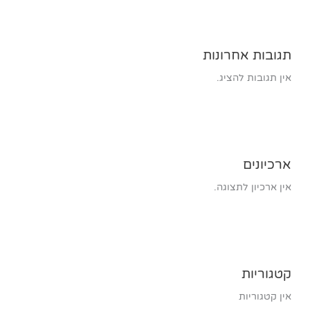
תגובות אחרונות
אין תגובות להציג.
ארכיונים
אין ארכיון לתצוגה.
קטגוריות
אין קטגוריות