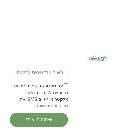
Email
אישור
אני מאשר/ת קבלת מסרים
מדיניות
שיווקיים לכתובת דואר
הפרטיות
אלקטרוני ו/או ב SMS ואת
מדיניות הפרטיות
הוסיפו אותי