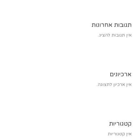
תגובות אחרונות
אין תגובות להציג.
ארכיונים
אין ארכיון לתצוגה.
קטגוריות
אין קטגוריות