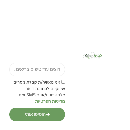
Email
אישור
אני מאשר/ת קבלת מסרים
מדיניות
שיווקיים לכתובת דואר
הפרטיות
אלקטרוני ו/או ב SMS ואת
מדיניות הפרטיות
הוסיפו אותי