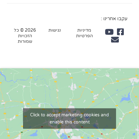
עקבו אחרינו :
מדיניות
נגישות
2026 © כל
הפרטיות
הזכויות
שמורות
Click to accept marketing cookies and
enable this content