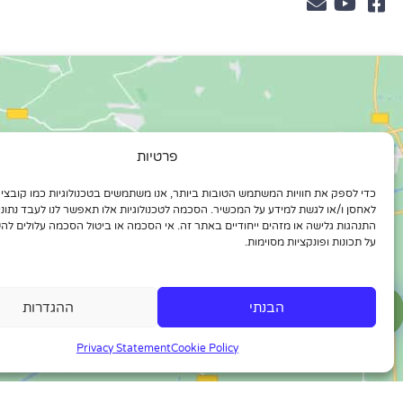
פרטיות
לאחסן ו/או לגשת למידע על המכשיר. הסכמה לטכנולוגיות אלו תאפשר לנו לעבד נתונים
התנהגות גלישה או מזהים ייחודיים באתר זה. אי הסכמה או ביטול הסכמה עלולים לה
על תכונות ופונקציות מסוימות.
הבנתי
ההגדרות
Privacy Statement
Cookie Policy