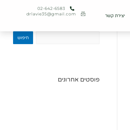
02-642-6583
02-642-6583
ר
drlavie35@gmail.com
יצירת קשר
drlavie35@gmail.com
חיפוש
חיפוש
פוסטים אחרונים