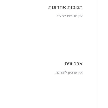
תגובות אחרונות
אין תגובות להציג.
ארכיונים
אין ארכיון לתצוגה.