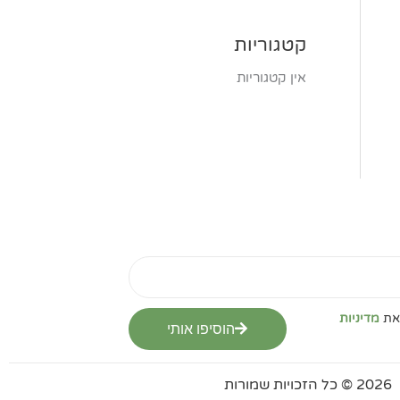
קטגוריות
אין קטגוריות
מדיניות
הוסיפו אותי
2026 © כל הזכויות שמורות