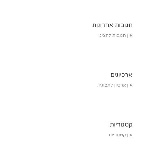
תגובות אחרונות
אין תגובות להציג.
ארכיונים
אין ארכיון לתצוגה.
קטגוריות
אין קטגוריות