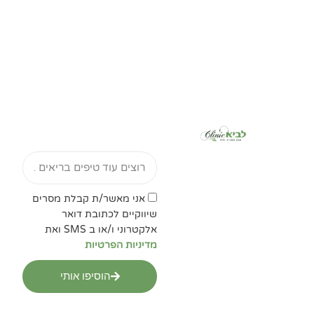
Email
אישור
אני מאשר/ת קבלת מסרים
מדיניות
שיווקיים לכתובת דואר
הפרטיות
אלקטרוני ו/או ב SMS ואת
מדיניות הפרטיות
הוסיפו אותי