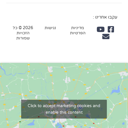
עקבו אחרינו :
מדיניות
נגישות
2026 © כל
הפרטיות
הזכויות
שמורות
Click to accept marketing cookies and
enable this content