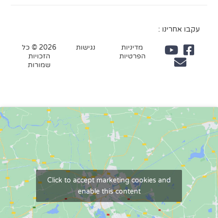
עקבו אחרינו :
מדיניות
נגישות
2026 © כל
הפרטיות
הזכויות
שמורות
Click to accept marketing cookies and
enable this content