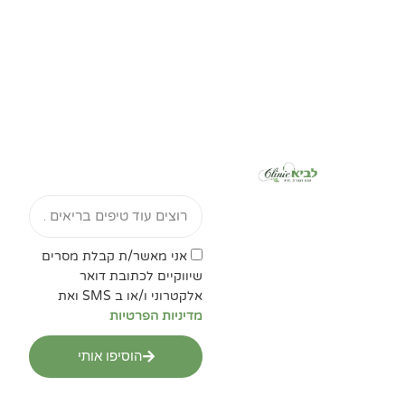
Email
אישור
אני מאשר/ת קבלת מסרים
מדיניות
שיווקיים לכתובת דואר
הפרטיות
אלקטרוני ו/או ב SMS ואת
מדיניות הפרטיות
הוסיפו אותי