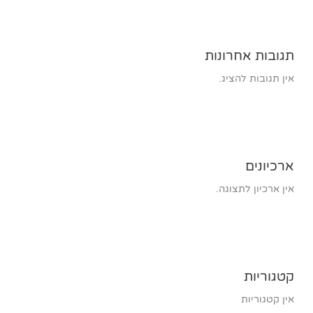
תגובות אחרונות
אין תגובות להציג.
ארכיונים
אין ארכיון לתצוגה.
קטגוריות
אין קטגוריות